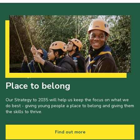
Our Strategy to 2035
Place to belong
Our Strategy to 2035 will help us keep the focus on what we
do best - giving young people a place to belong and giving them
the skills to thrive.
Find out more