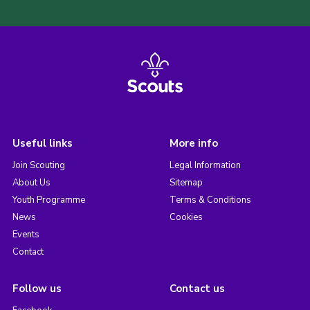
Useful links
More info
Join Scouting
Legal Information
About Us
Sitemap
Youth Programme
Terms & Conditions
News
Cookies
Events
Contact
Follow us
Contact us